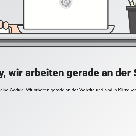
y, wir arbeiten gerade an der 
eine Geduld. Wir arbeiten gerade an der Website und sind in Kürze wi